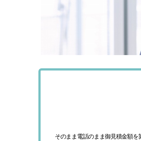
そのまま電話のまま御見積金額を算