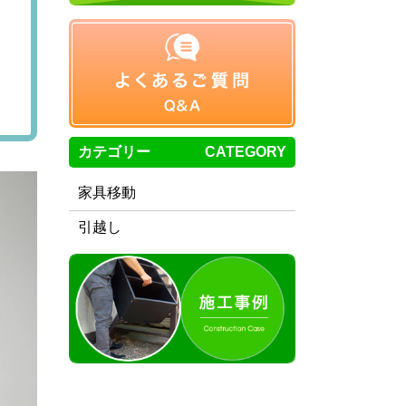
カテゴリー
CATEGORY
家具移動
引越し