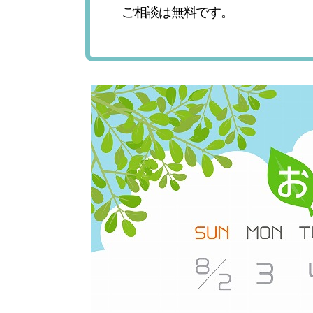
ご相談は無料です。