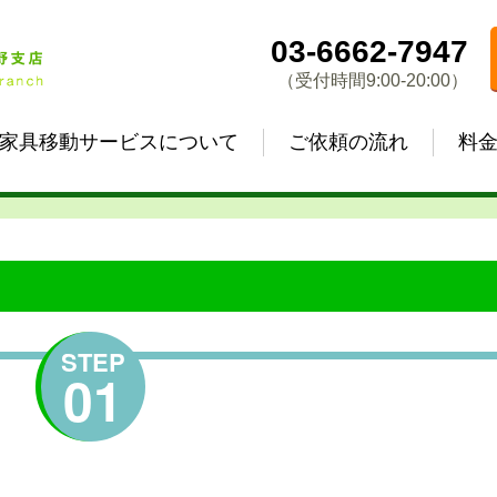
03-6662-7947
（受付時間9:00-20:00）
家具移動サービスについて
ご依頼の流れ
料
STEP
01