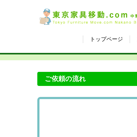
トップページ
ご依頼の流れ