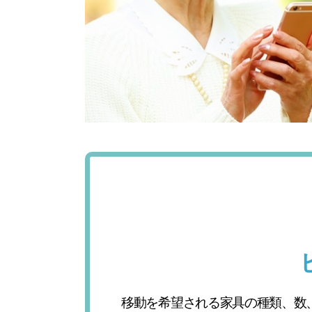
移動を希望される家具の種類、数