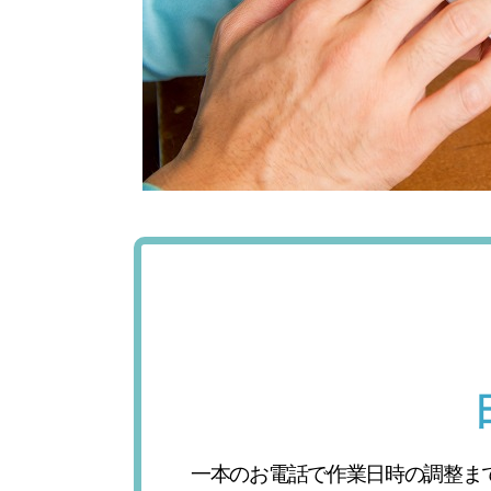
一本のお電話で作業日時の調整ま