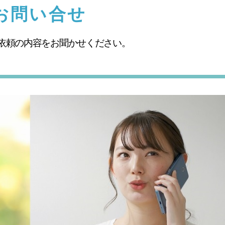
お問い合せ
ご依頼の内容をお聞かせください。