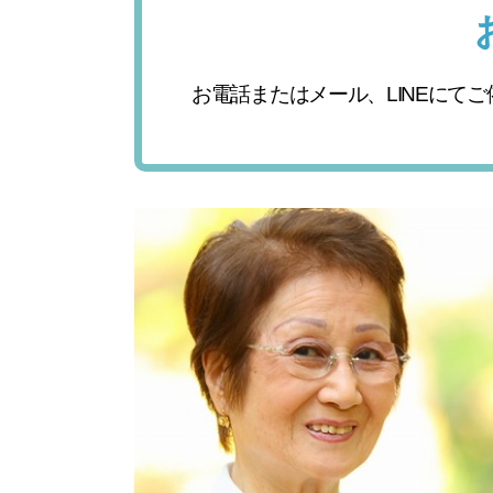
お電話またはメール、LINEにて