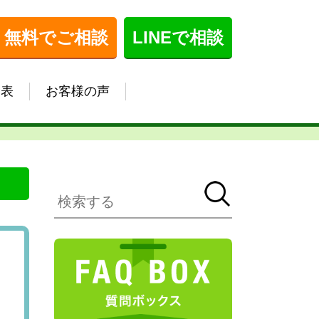
無料でご相談
LINEで相談
金表
お客様の声